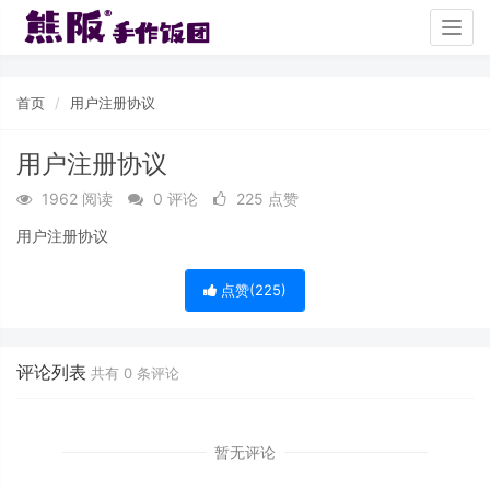
Togg
navig
首页
用户注册协议
用户注册协议
1962 阅读
0 评论
225 点赞
用户注册协议
点赞(
225
)
评论列表
共有
0
条评论
暂无评论