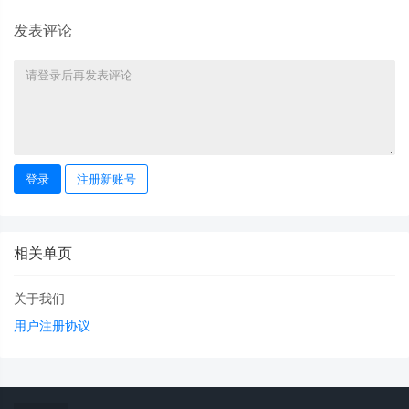
发表评论
登录
注册新账号
相关单页
关于我们
用户注册协议